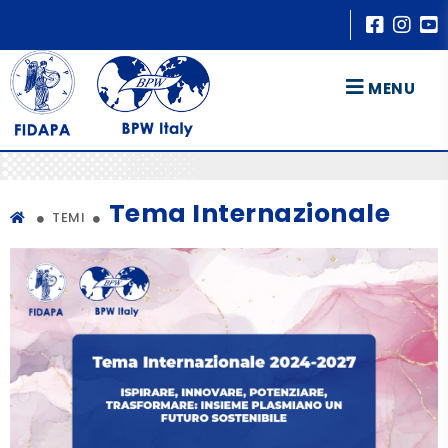
MENU
Tema Internazionale
TEMI