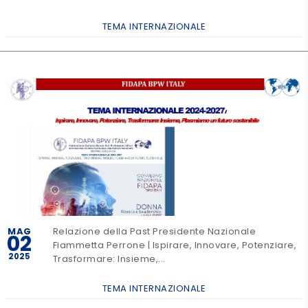
TEMA INTERNAZIONALE
MAG
Relazione della Past Presidente Nazionale
02
Fiammetta Perrone | Ispirare, Innovare, Potenziare,
2025
Trasformare: Insieme,...
TEMA INTERNAZIONALE