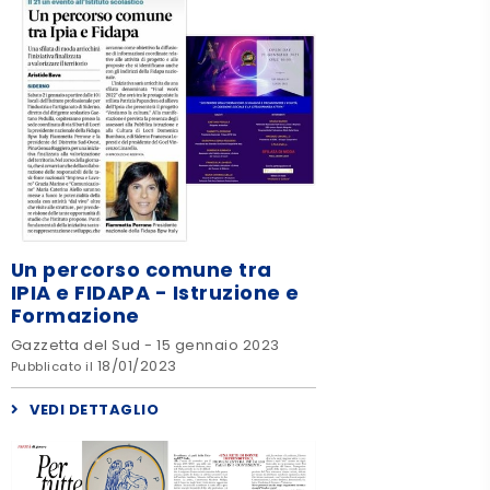
Un percorso comune tra
IPIA e FIDAPA - Istruzione e
Formazione
Gazzetta del Sud - 15 gennaio 2023
18/01/2023
Pubblicato il
VEDI DETTAGLIO