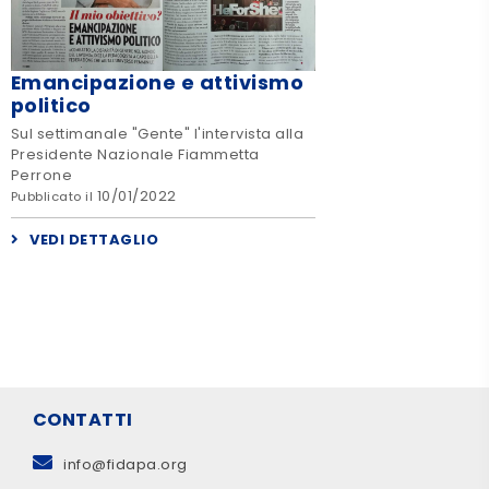
Emancipazione e attivismo
politico
Sul settimanale "Gente" l'intervista alla
Presidente Nazionale Fiammetta
Perrone
10/01/2022
Pubblicato il
VEDI DETTAGLIO
CONTATTI
info@fidapa.org