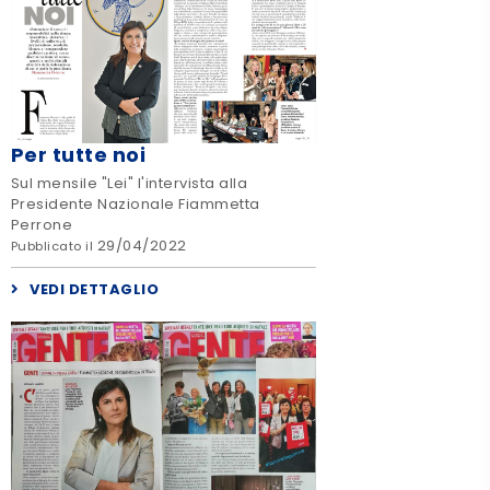
Per tutte noi
Sul mensile "Lei" l'intervista alla
Presidente Nazionale Fiammetta
Perrone
29/04/2022
Pubblicato il
VEDI DETTAGLIO