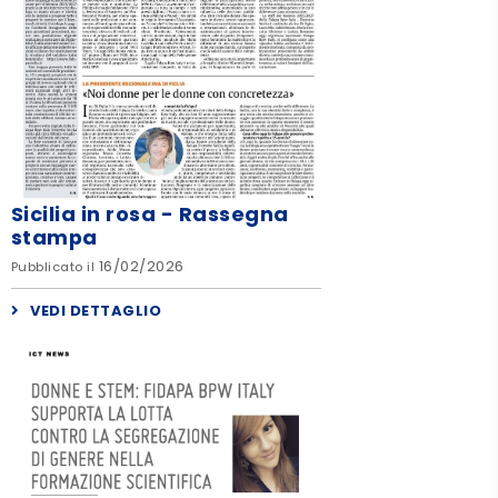
Sicilia in rosa - Rassegna
stampa
16/02/2026
Pubblicato il
VEDI DETTAGLIO