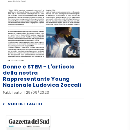
Donne e STEM - L'articolo
della nostra
Rappresentante Young
Nazionale Ludovica Zoccali
29/09/2023
Pubblicato il
VEDI DETTAGLIO