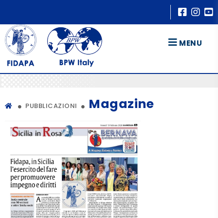
MENU
Magazine
PUBBLICAZIONI